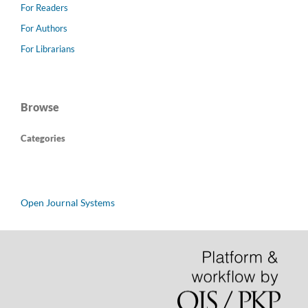
For Readers
For Authors
For Librarians
Browse
Categories
Open Journal Systems