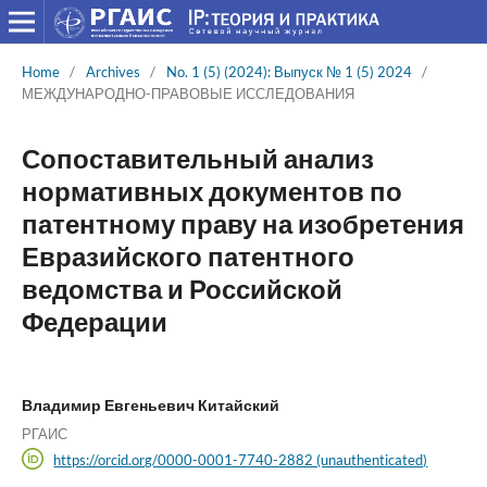
Home
/
Archives
/
No. 1 (5) (2024): Выпуск № 1 (5) 2024
/
МЕЖДУНАРОДНО-ПРАВОВЫЕ ИССЛЕДОВАНИЯ
Сопоставительный анализ
нормативных документов по
патентному праву на изобретения
Евразийского патентного
ведомства и Российской
Федерации
Владимир Евгеньевич Китайский
РГАИС
https://orcid.org/0000-0001-7740-2882 (unauthenticated)