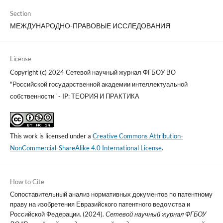
Section
МЕЖДУНАРОДНО-ПРАВОВЫЕ ИССЛЕДОВАНИЯ
License
Copyright (c) 2024 Сетевой научный журнал ФГБОУ ВО
"Российской государственной академии интеллектуальной
собственности" - IP: ТЕОРИЯ И ПРАКТИКА
This work is licensed under a
Creative Commons Attribution-
NonCommercial-ShareAlike 4.0 International License
.
How to Cite
Сопоставительный анализ нормативных документов по патентному
праву на изобретения Евразийского патентного ведомства и
Российской Федерации. (2024).
Сетевой научный журнал ФГБОУ