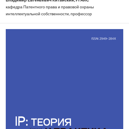
кафедра Патентного права и правовой охраны
интеллектуальной собственности, профессор