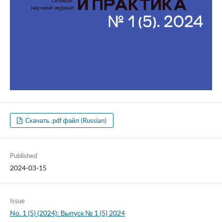
Скачать .pdf файл (Russian)
Published
2024-03-15
Issue
No. 1 (5) (2024): Выпуск № 1 (5) 2024