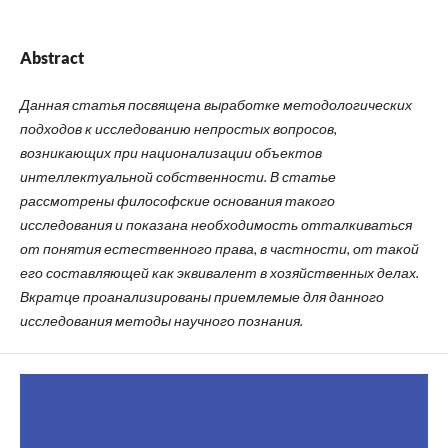
Abstract
Данная статья посвящена выработке методологических
подходов к исследованию непростых вопросов,
возникающих при национализации объектов
интеллектуальной собственности. В статье
рассмотрены философские основания такого
исследования и показана необходимость отталкиваться
от понятия естественного права, в частности, от такой
его составляющей как эквивалент в хозяйственных делах.
Вкратце проанализированы приемлемые для данного
исследования методы научного познания.