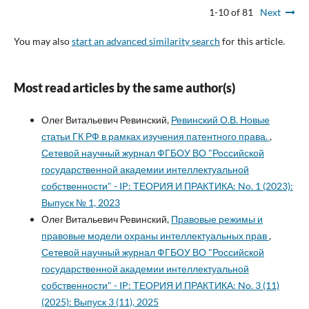
1-10 of 81
Next
You may also
start an advanced similarity search
for this article.
Most read articles by the same author(s)
Олег Витальевич Ревинский,
Ревинский О.В. Новые
статьи ГК РФ в рамках изучения патентного права.
,
Сетевой научный журнал ФГБОУ ВО "Российской
государственной академии интеллектуальной
собственности" - IP: ТЕОРИЯ И ПРАКТИКА: No. 1 (2023):
Выпуск № 1, 2023
Олег Витальевич Ревинский,
Правовые режимы и
правовые модели охраны интеллектуальных прав
,
Сетевой научный журнал ФГБОУ ВО "Российской
государственной академии интеллектуальной
собственности" - IP: ТЕОРИЯ И ПРАКТИКА: No. 3 (11)
(2025): Выпуск 3 (11), 2025