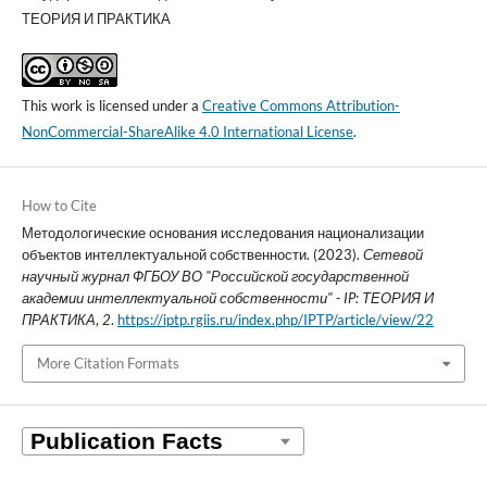
ТЕОРИЯ И ПРАКТИКА
This work is licensed under a
Creative Commons Attribution-
NonCommercial-ShareAlike 4.0 International License
.
How to Cite
Методологические основания исследования национализации
объектов интеллектуальной собственности. (2023).
Сетевой
научный журнал ФГБОУ ВО "Российской государственной
академии интеллектуальной собственности" - IP: ТЕОРИЯ И
ПРАКТИКА
,
2
.
https://iptp.rgiis.ru/index.php/IPTP/article/view/22
More Citation Formats