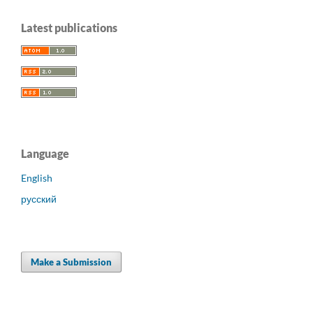
Latest publications
Language
English
русский
Make a Submission