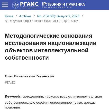
Home
/
Archives
/
No. 2 (2023): Выпуск 2, 2023
/
МЕЖДУНАРОДНО-ПРАВОВЫЕ ИССЛЕДОВАНИЯ
Методологические основания
исследования национализации
объектов интеллектуальной
собственности
Олег Витальевич Ревинский
РГАИС
Keywords:
методология, национализация, интеллектуальная
собственность, философия, естественное право, методы
познания