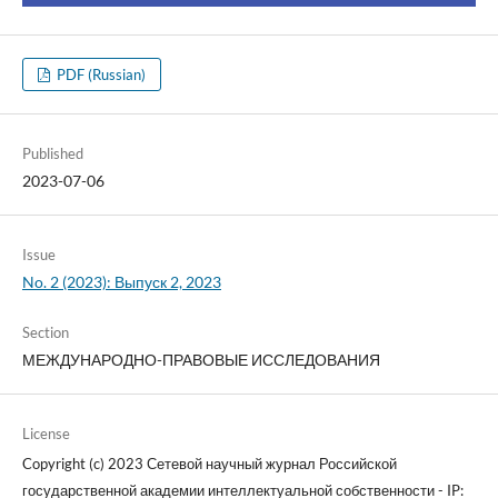
PDF (Russian)
Published
2023-07-06
Issue
No. 2 (2023): Выпуск 2, 2023
Section
МЕЖДУНАРОДНО-ПРАВОВЫЕ ИССЛЕДОВАНИЯ
License
Copyright (c) 2023 Сетевой научный журнал Российской
государственной академии интеллектуальной собственности - IP: