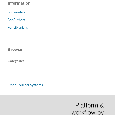
Information
For Readers
For Authors
For Librarians
Browse
Categories
Open Journal Systems