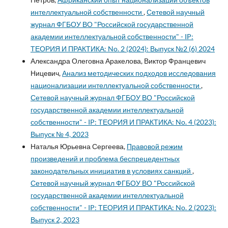
интеллектуальной собственности
,
Сетевой научный
журнал ФГБОУ ВО "Российской государственной
академии интеллектуальной собственности" - IP:
ТЕОРИЯ И ПРАКТИКА: No. 2 (2024): Выпуск №2 (6) 2024
Александра Олеговна Аракелова, Виктор Францевич
Ницевич,
Анализ методических подходов исследования
национализации интеллектуальной собственности
,
Сетевой научный журнал ФГБОУ ВО "Российской
государственной академии интеллектуальной
собственности" - IP: ТЕОРИЯ И ПРАКТИКА: No. 4 (2023):
Выпуск № 4, 2023
Наталья Юрьевна Сергеева,
Правовой режим
произведений и проблема беспрецедентных
законодательных инициатив в условиях санкций
,
Сетевой научный журнал ФГБОУ ВО "Российской
государственной академии интеллектуальной
собственности" - IP: ТЕОРИЯ И ПРАКТИКА: No. 2 (2023):
Выпуск 2, 2023