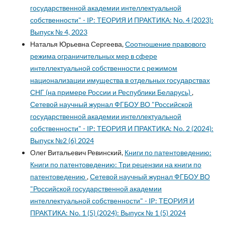
государственной академии интеллектуальной
собственности" - IP: ТЕОРИЯ И ПРАКТИКА: No. 4 (2023):
Выпуск № 4, 2023
Наталья Юрьевна Сергеева,
Соотношение правового
режима ограничительных мер в сфере
интеллектуальной собственности с режимом
национализации имущества в отдельных государствах
СНГ (на примере России и Республики Беларусь)
,
Сетевой научный журнал ФГБОУ ВО "Российской
государственной академии интеллектуальной
собственности" - IP: ТЕОРИЯ И ПРАКТИКА: No. 2 (2024):
Выпуск №2 (6) 2024
Олег Витальевич Ревинский,
Книги по патентоведению:
Книги по патентоведению: Три рецензии на книги по
патентоведению
,
Сетевой научный журнал ФГБОУ ВО
"Российской государственной академии
интеллектуальной собственности" - IP: ТЕОРИЯ И
ПРАКТИКА: No. 1 (5) (2024): Выпуск № 1 (5) 2024