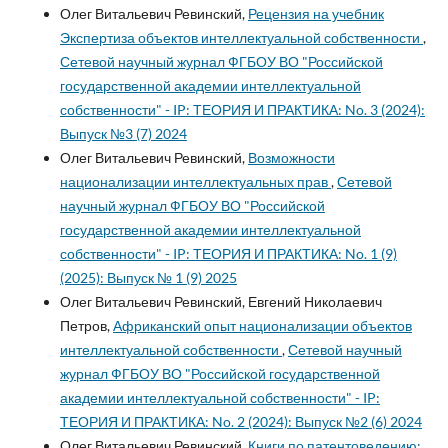
Олег Витальевич Ревинский,
Рецензия на учебник
Экспертиза объектов интеллектуальной собственности
,
Сетевой научный журнал ФГБОУ ВО "Российской
государственной академии интеллектуальной
собственности" - IP: ТЕОРИЯ И ПРАКТИКА: No. 3 (2024):
Выпуск №3 (7) 2024
Олег Витальевич Ревинский,
Возможности
национализации интеллектуальных прав
,
Сетевой
научный журнал ФГБОУ ВО "Российской
государственной академии интеллектуальной
собственности" - IP: ТЕОРИЯ И ПРАКТИКА: No. 1 (9)
(2025): Выпуск № 1 (9) 2025
Олег Витальевич Ревинский, Евгений Николаевич
Петров,
Африканский опыт национализации объектов
интеллектуальной собственности
,
Сетевой научный
журнал ФГБОУ ВО "Российской государственной
академии интеллектуальной собственности" - IP:
ТЕОРИЯ И ПРАКТИКА: No. 2 (2024): Выпуск №2 (6) 2024
Олег Витальевич Ревинский,
Книги по патентоведению: