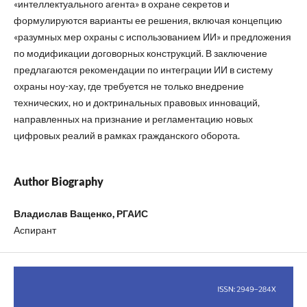
«интеллектуального агента» в охране секретов и
формулируются варианты ее решения, включая концепцию
«разумных мер охраны с использованием ИИ» и предложения
по модификации договорных конструкций. В заключение
предлагаются рекомендации по интеграции ИИ в систему
охраны ноу-хау, где требуется не только внедрение
технических, но и доктринальных правовых инноваций,
направленных на признание и регламентацию новых
цифровых реалий в рамках гражданского оборота.
Author Biography
Владислав Ващенко, РГАИС
Аспирант