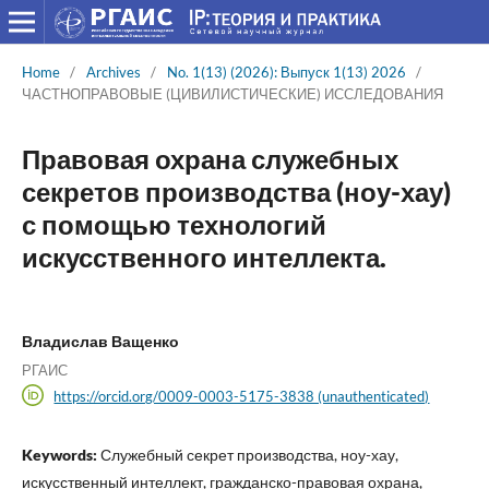
Home
/
Archives
/
No. 1(13) (2026): Выпуск 1(13) 2026
/
ЧАСТНОПРАВОВЫЕ (ЦИВИЛИСТИЧЕCКИЕ) ИССЛЕДОВАНИЯ
Правовая охрана служебных
секретов производства (ноу-хау)
с помощью технологий
искусственного интеллекта.
Владислав Ващенко
РГАИС
https://orcid.org/0009-0003-5175-3838 (unauthenticated)
Keywords:
Служебный секрет производства, ноу-хау,
искусственный интеллект, гражданско-правовая охрана,