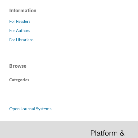
Information
For Readers
For Authors
For Librarians
Browse
Categories
Open Journal Systems