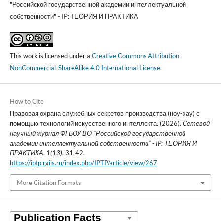
"Российской государственной академии интеллектуальной
собственности" - IP: ТЕОРИЯ И ПРАКТИКА
This work is licensed under a
Creative Commons Attribution-
NonCommercial-ShareAlike 4.0 International License
.
How to Cite
Правовая охрана служебных секретов производства (ноу-хау) с
помощью технологий искусственного интеллекта. (2026).
Сетевой
научный журнал ФГБОУ ВО "Российской государственной
академии интеллектуальной собственности" - IP: ТЕОРИЯ И
ПРАКТИКА
,
1(13)
, 31-42.
https://iptp.rgiis.ru/index.php/IPTP/article/view/267
More Citation Formats