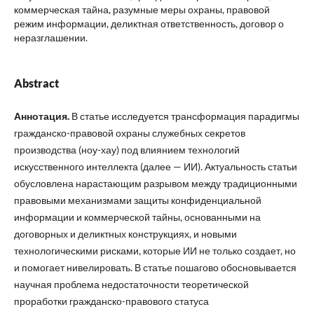
коммерческая тайна, разумные меры охраны, правовой
режим информации, деликтная ответственность, договор о
неразглашении.
Abstract
Аннотация.
В статье исследуется трансформация парадигмы
гражданско-правовой охраны служебных секретов
производства (ноу-хау) под влиянием технологий
искусственного интеллекта (далее — ИИ). Актуальность статьи
обусловлена нарастающим разрывом между традиционными
правовыми механизмами защиты конфиденциальной
информации и коммерческой тайны, основанными на
договорных и деликтных конструкциях, и новыми
технологическими рисками, которые ИИ не только создает, но
и помогает нивелировать. В статье пошагово обосновывается
научная проблема недостаточности теоретической
проработки гражданско-правового статуса