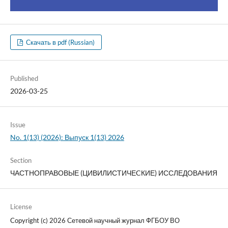
Скачать в pdf (Russian)
Published
2026-03-25
Issue
No. 1(13) (2026): Выпуск 1(13) 2026
Section
ЧАСТНОПРАВОВЫЕ (ЦИВИЛИСТИЧЕCКИЕ) ИССЛЕДОВАНИЯ
License
Copyright (c) 2026 Сетевой научный журнал ФГБОУ ВО