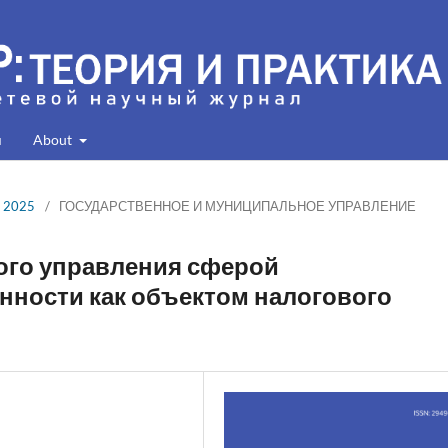
я
About
, 2025
/
ГОСУДАРСТВЕННОЕ И МУНИЦИПАЛЬНОЕ УПРАВЛЕНИЕ
ого управления сферой
нности как объектом налогового