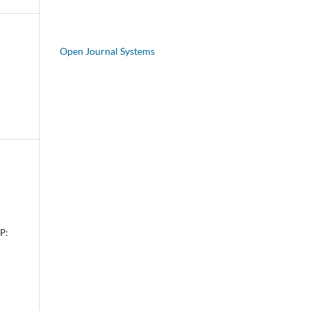
Open Journal Systems
P: