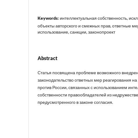
Keywords:
интеллектуальная собственность, иск
объекты авторского и смежных прав, ответные ме
использование, санкции, законопроект
Abstract
Статья посвящена проблеме возможного внедрен
законодательство ответных мер реагирования на
против России, связанных с использованием инт
собственности правообладателей из недружестве
предусмотренного в законе согласия.