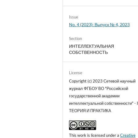
Issue
No. 4 (2023): Выпуск № 4, 2023
Section
ИНТЕЛЛЕКТУАЛЬНАЯ
СОБСТВЕННОСТЬ
License
Copyright (c) 2023 Сетевой научный
журнал ФГБОУ ВО "Российской
государственной академии
интеллектуальной собственности" - I
ТЕОРИЯ И ПРАКТИКА
This work is licensed under a
Creative