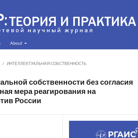
я
About
/
ИНТЕЛЛЕКТУАЛЬНАЯ СОБСТВЕННОСТЬ
альной собственности без согласия
ная мера реагирования на
тив России