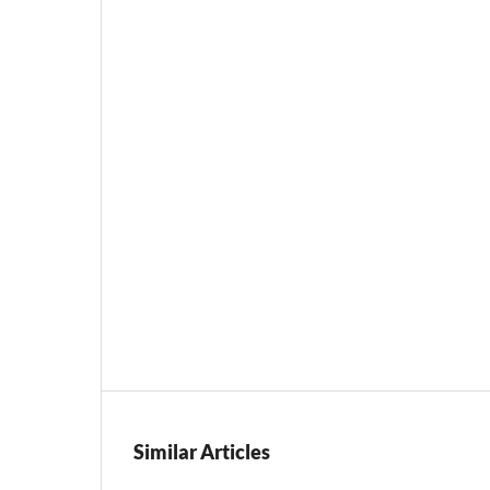
Similar Articles