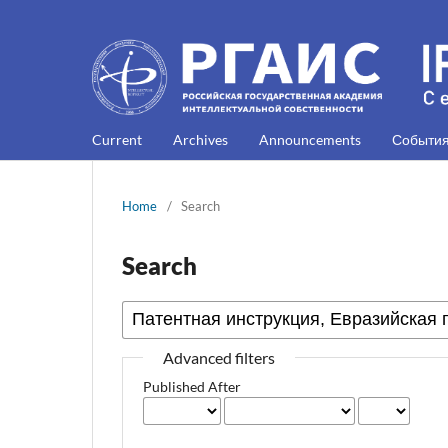
Current
Archives
Announcements
Событи
Home
/
Search
Search
Advanced filters
Published After