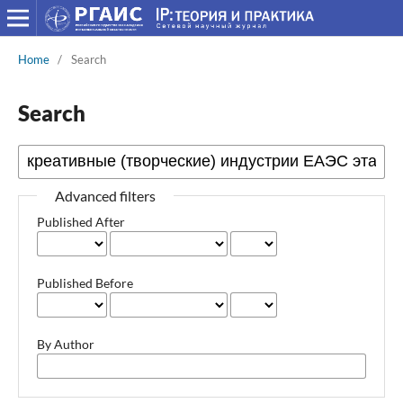
Home
/
Search
Search
Advanced filters
Published After
Published Before
By Author