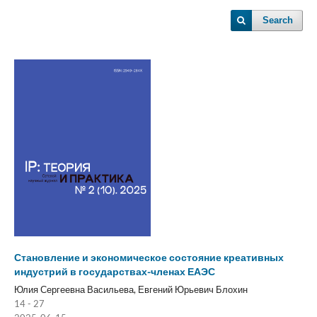
Search
Становление и экономическое состояние креативных
индустрий в государствах-членах ЕАЭС
Юлия Сергеевна Васильева, Евгений Юрьевич Блохин
14 - 27