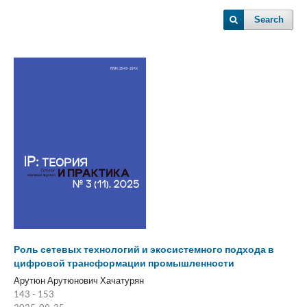
Search
Роль сетевых технологий и экосистемного подхода в
цифровой трансформации промышленности
Арутюн Арутюнович Хачатурян
143 - 153