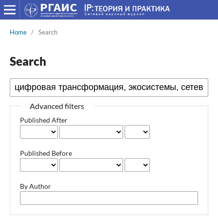
Home
/
Search
Search
Advanced filters
Published After
Published Before
By Author