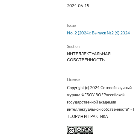
2024-06-15
Issue
No. 2 (2024): Выпуск №2 (6) 2024
Section
ИНТЕЛЛЕКТУАЛЬНАЯ
СОБСТВЕННОСТЬ
License
Copyright (c) 2024 Сетевой научный
журнал ФГБОУ ВО "Российской
государственной академии
интеллектуальной собственности" - I
ТЕОРИЯ И ПРАКТИКА