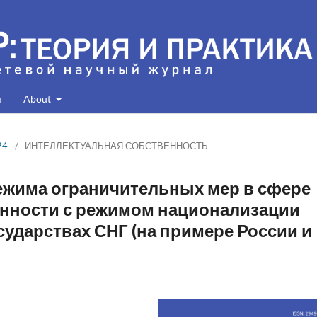
я
About
24
/
ИНТЕЛЛЕКТУАЛЬНАЯ СОБСТВЕННОСТЬ
ежима ограничительных мер в сфере
енности с режимом национализации
ударствах СНГ (на примере России и