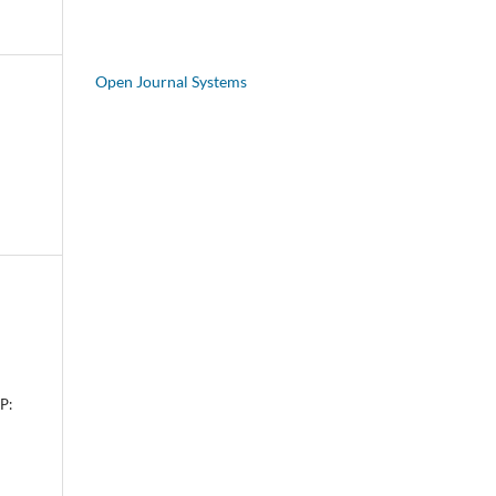
Open Journal Systems
P: