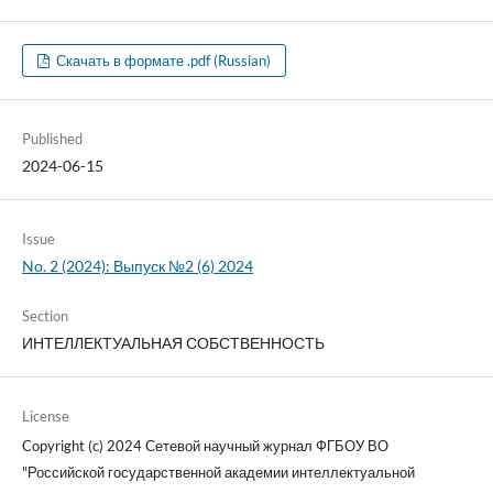
Скачать в формате .pdf (Russian)
Published
2024-06-15
Issue
No. 2 (2024): Выпуск №2 (6) 2024
Section
ИНТЕЛЛЕКТУАЛЬНАЯ СОБСТВЕННОСТЬ
License
Copyright (c) 2024 Сетевой научный журнал ФГБОУ ВО
"Российской государственной академии интеллектуальной