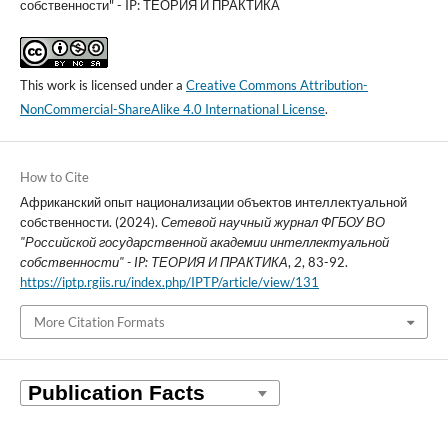
собственности" - IP: ТЕОРИЯ И ПРАКТИКА
This work is licensed under a
Creative Commons Attribution-
NonCommercial-ShareAlike 4.0 International License
.
How to Cite
Африканский опыт национализации объектов интеллектуальной
собственности. (2024).
Сетевой научный журнал ФГБОУ ВО
"Российской государственной академии интеллектуальной
собственности" - IP: ТЕОРИЯ И ПРАКТИКА
,
2
, 83-92.
https://iptp.rgiis.ru/index.php/IPTP/article/view/131
More Citation Formats