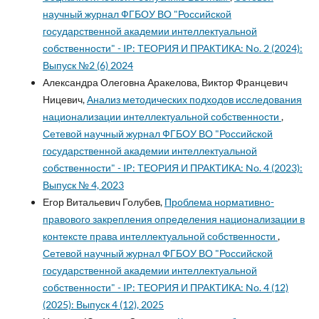
научный журнал ФГБОУ ВО "Российской
государственной академии интеллектуальной
собственности" - IP: ТЕОРИЯ И ПРАКТИКА: No. 2 (2024):
Выпуск №2 (6) 2024
Александра Олеговна Аракелова, Виктор Францевич
Ницевич,
Анализ методических подходов исследования
национализации интеллектуальной собственности
,
Сетевой научный журнал ФГБОУ ВО "Российской
государственной академии интеллектуальной
собственности" - IP: ТЕОРИЯ И ПРАКТИКА: No. 4 (2023):
Выпуск № 4, 2023
Егор Витальевич Голубев,
Проблема нормативно-
правового закрепления определения национализации в
контексте права интеллектуальной собственности
,
Сетевой научный журнал ФГБОУ ВО "Российской
государственной академии интеллектуальной
собственности" - IP: ТЕОРИЯ И ПРАКТИКА: No. 4 (12)
(2025): Выпуск 4 (12), 2025