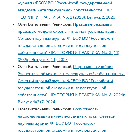
журнал ФГБОУ ВО "Российской государственной
академии интеллектуальной собственности" - IP:
ТЕОРИЯ И ПРАКТИКА: No. 2 (2023): Выпуск 2, 2023
Олег Витальевич Ревинский,
Правовые режимы и
правовые модели охраны интеллектуальных прав
,
Сетевой научный журнал ФГБОУ ВО "Российской
государственной академии интеллектуальной
собственности" - IP: ТЕОРИЯ И ПРАКТИКА: No. 3 (11)
(2025): Выпуск 3 (11), 2025
Олег Витальевич Ревинский,
Рецензия на учебник
Экспертиза объектов интеллектуальной собственности
,
Сетевой научный журнал ФГБОУ ВО "Российской
государственной академии интеллектуальной
собственности" - IP: ТЕОРИЯ И ПРАКТИКА: No. 3 (2024):
Выпуск №3 (7) 2024
Олег Витальевич Ревинский,
Возможности
национализации интеллектуальных прав
,
Сетевой
научный журнал ФГБОУ ВО "Российской
государственной академии интеллектуальной