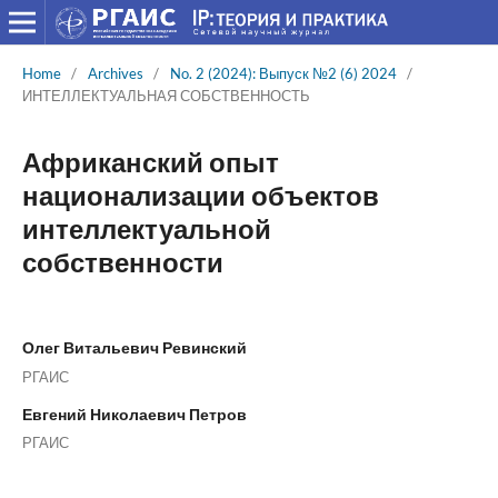
Home
/
Archives
/
No. 2 (2024): Выпуск №2 (6) 2024
/
ИНТЕЛЛЕКТУАЛЬНАЯ СОБСТВЕННОСТЬ
Африканский опыт
национализации объектов
интеллектуальной
собственности
Олег Витальевич Ревинский
РГАИС
Евгений Николаевич Петров
РГАИС