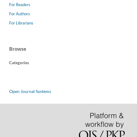
For Readers
For Authors
For Librarians
Browse
Categories
Open Journal Systems