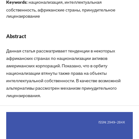
Keywords:
национализация, интеллектуальная
собственность, африканские страны, принудительное
лицензирование
Abstract
Данная статья рассматривает тенденции в некоторых
африканских странах по национализации активов
американских корпораций. Показано, что в орбиту
национализации втянуты также права на объекты
интеллектуальной собственности. В качестве возможной
альтернативы рассмотрен механизм принудительного
лицензирования.