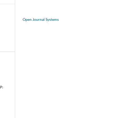
Open Journal Systems
P: