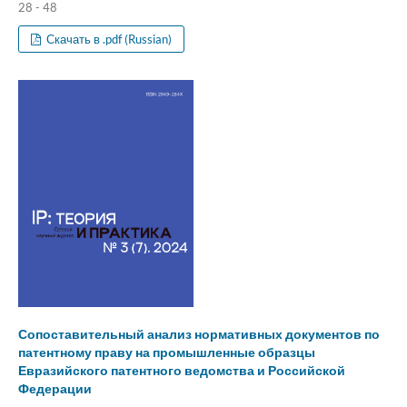
28 - 48
Скачать в .pdf (Russian)
Сопоставительный анализ нормативных документов по
патентному праву на промышленные образцы
Евразийского патентного ведомства и Российской
Федерации