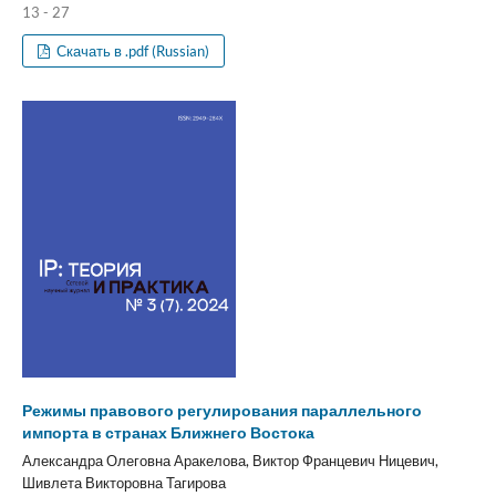
13 - 27
Скачать в .pdf (Russian)
Режимы правового регулирования параллельного
импорта в странах Ближнего Востока
Александра Олеговна Аракелова, Виктор Францевич Ницевич,
Шивлета Викторовна Тагирова