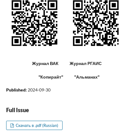
Журнал ВАК Журнал РГАИС
"Копирайт" "Альманах"
Published:
2024-09-30
Full Issue
Скачать в .pdf (Russian)