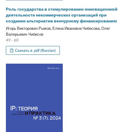
Роль государства в стимулировании инновационной
деятельности некоммерческих организаций при
создании альтернатив венчурному финансированию
Игорь Викторович Рыжов, Елена Ивановна Чибисова, Олег
Валерьевич Чибисов
49 - 60
Скачать в .pdf (Russian)