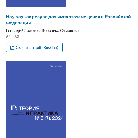
Ноу-хау как ресурс для импортозамещения в Российской
Федерации
Геннадий Золотов, Вероника Смирнова
61 - 68
Скачать в .pdf (Russian)