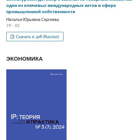
один из ключевых международных актов в сфере
промышленной собственности
Наталья Юрьевна Сергеева
79 - 92
Скачать в .pdf (Russian)
ЭКОНОМИКА