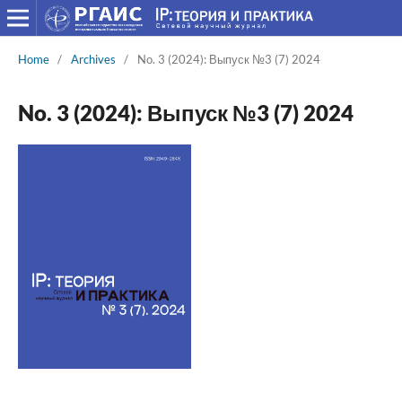
Home
/
Archives
/
No. 3 (2024): Выпуск №3 (7) 2024
No. 3 (2024): Выпуск №3 (7) 2024