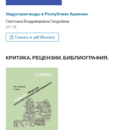
Индустрия моды в Республике Армения
Светлана Владимировна Галдобина
69-78
Скачать в .pdf (Russian)
КРИТИКА. РЕЦЕНЗИИ. БИБЛИОГРАФИЯ.