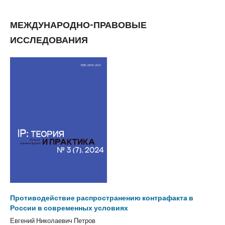
МЕЖДУНАРОДНО-ПРАВОВЫЕ
ИССЛЕДОВАНИЯ
Противодействие распространению контрафакта в
России в современных условиях
Евгений Николаевич Петров