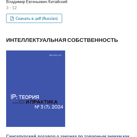
Владимир Евгеньевич Китайский
3 - 12
Скачать в .pdf (Russian)
ИНТЕЛЛЕКТУАЛЬНАЯ СОБСТВЕННОСТЬ
Сингапурский договор о законах по товарным знакам как