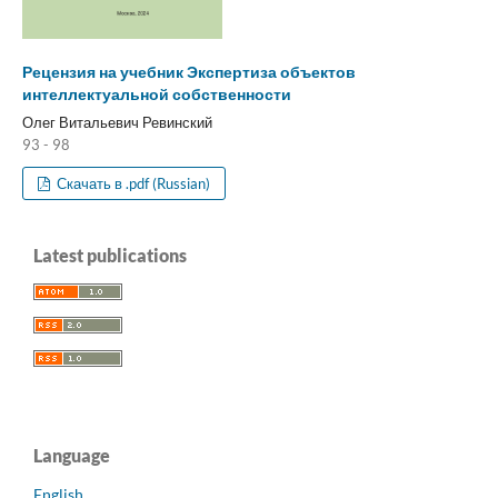
Рецензия на учебник Экспертиза объектов
интеллектуальной собственности
Олег Витальевич Ревинский
93 - 98
Скачать в .pdf (Russian)
Latest publications
Language
English