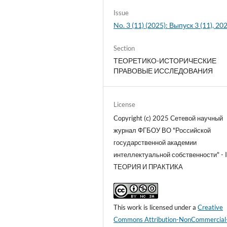
Issue
No. 3 (11) (2025): Выпуск 3 (11), 20
Section
ТЕОРЕТИКО-ИСТОРИЧЕСКИЕ
ПРАВОВЫЕ ИССЛЕДОВАНИЯ
License
Copyright (c) 2025 Сетевой научный
журнал ФГБОУ ВО "Российской
государственной академии
интеллектуальной собственности" - I
ТЕОРИЯ И ПРАКТИКА
This work is licensed under a
Creative
Commons Attribution-NonCommercial