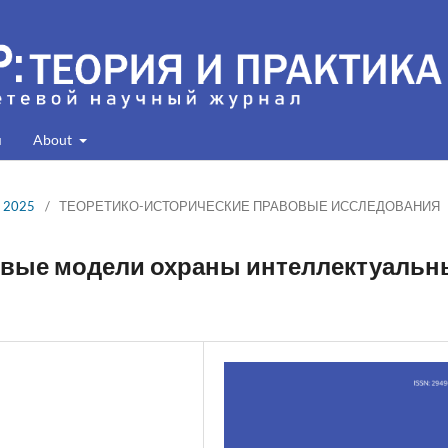
я
About
, 2025
/
ТЕОРЕТИКО-ИСТОРИЧЕСКИЕ ПРАВОВЫЕ ИССЛЕДОВАНИЯ
вые модели охраны интеллектуальн