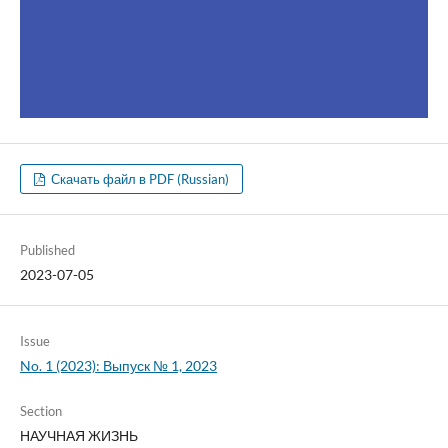
Скачать файл в PDF (Russian)
Published
2023-07-05
Issue
No. 1 (2023): Выпуск № 1, 2023
Section
НАУЧНАЯ ЖИЗНЬ