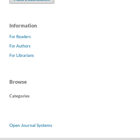
Information
For Readers
For Authors
For Librarians
Browse
Categories
Open Journal Systems