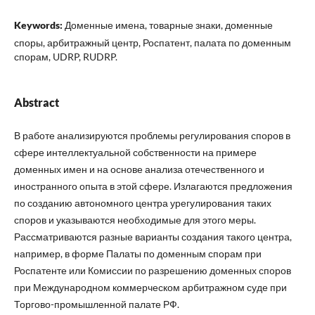
Keywords:
Доменные имена, товарные знаки, доменные
споры, арбитражный центр, Роспатент, палата по доменным
спорам, UDRP, RUDRP.
Abstract
В работе анализируются проблемы регулирования споров в
сфере интеллектуальной собственности на примере
доменных имен и на основе анализа отечественного и
иностранного опыта в этой сфере. Излагаются предложения
по созданию автономного центра урегулирования таких
споров и указываются необходимые для этого меры.
Рассматриваются разные варианты создания такого центра,
например, в форме Палаты по доменным спорам при
Роспатенте или Комиссии по разрешению доменных споров
при Международном коммерческом арбитражном суде при
Торгово-промышленной палате РФ.