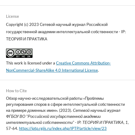
License
Copyright (c) 2023 Сетевой научный журнал Российской
государственной академии интеллектуальной собственности - IP:
ТЕОРИЯ И ПРАКТИКА
This work is licensed under a
Creative Commons Attribution-
NonCommercial-ShareAlike 4.0 International License
.
How to Cite
Обзор научно-исследовательской работы «Проблемы
регулирования споров в сфере интеллектуальной собственности
на примере доменных имен». (2023).
Сетевой научный журнал
ФГБОУ ВО "Российской государственной академии
интеллектуальной собственности" - IP: ТЕОРИЯ И ПРАКТИКА
,
1
,
57-64.
https://iptp.rgiis.ru/index.php/IPTP/article/view/23