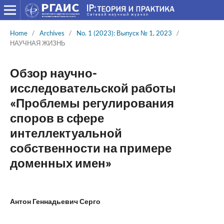
Home
/
Archives
/
No. 1 (2023): Выпуск № 1, 2023
/
НАУЧНАЯ ЖИЗНЬ
Обзор научно-
исследовательской работы
«Проблемы регулирования
споров в сфере
интеллектуальной
собственности на примере
доменных имен»
Антон Геннадьевич Серго