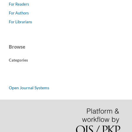
For Readers
For Authors
For Librarians
Browse
Categories
Open Journal Systems