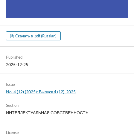
Скачать в .pdf (Russian)
Published
2025-12-25
Issue
No. 4 (12) (2025): Выпуск 4 (12), 2025
Section
ИНТЕЛЛЕКТУАЛЬНАЯ СОБСТВЕННОСТЬ
License