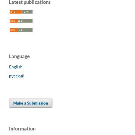
Latest publications
Language
English
русский
Make a Submission
Information