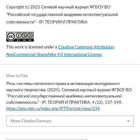
Copyright (c) 2025 Сетевой научный журнал ФГБОУ ВО
"Российской государственной академии интеллектуальной
собственности" - IP: ТЕОРИЯ И ПРАКТИКА
This work is licensed under a
Creative Commons Attribution-
NonCommercial-ShareAlike 4.0 International License
.
How to Cite
Роль системы патентного права в активизации молодежного
научного творчества. (2025).
Сетевой научный журнал ФГБОУ ВО
"Российской государственной академии интеллектуальной
собственности" - IP: ТЕОРИЯ И ПРАКТИКА
,
4 (12)
, 137-149.
https://iptp.rgiis.ru/index.php/IPTP/article/view/234
More Citation Formats